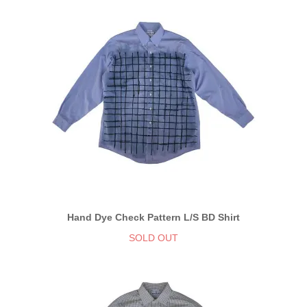
Hand Dye Check Pattern L/S BD Shirt
SOLD OUT