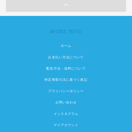
MORE INFO
ホーム
お支払い方法について
配送方法・送料について
特定商取引法に基づく表記
プライバシーポリシー
お問い合わせ
インスタグラム
マイアカウント