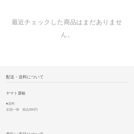
最近チェックした商品はまだありませ
ん。
配送・送料について
ヤマト運輸
■送料
全国一律 税込880円