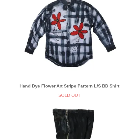
Hand Dye Flower Art Stripe Pattern L/S BD Shirt
SOLD OUT