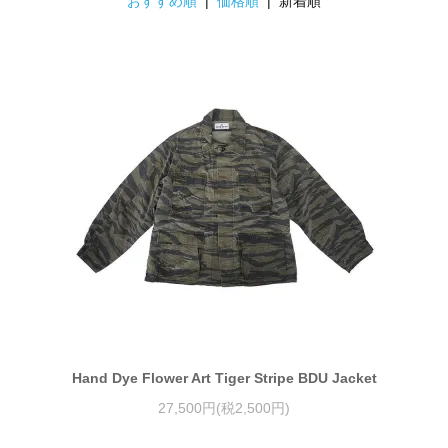
おすすめ順
|
価格順
| 新着順
Hand Dye Flower Art Tiger Stripe BDU Jacket
27,500円(税2,500円)