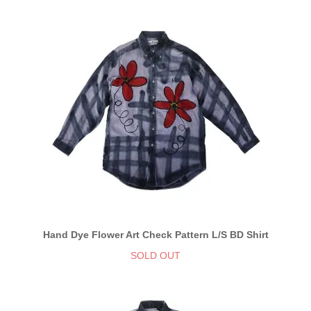
Hand Dye Flower Art Check Pattern L/S BD Shirt
SOLD OUT