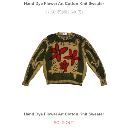
Hand Dye Flower Art Cotton Knit Sweater
27,500円(税2,500円)
Hand Dye Flower Art Cotton Knit Sweater
SOLD OUT