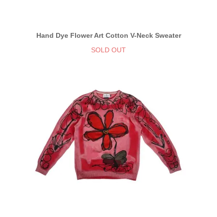
Hand Dye Flower Art Cotton V-Neck Sweater
SOLD OUT