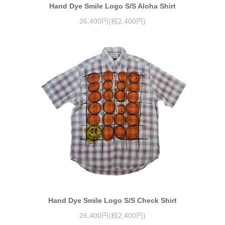
Hand Dye Smile Logo S/S Aloha Shirt
26,400円(税2,400円)
Hand Dye Smile Logo S/S Check Shirt
26,400円(税2,400円)