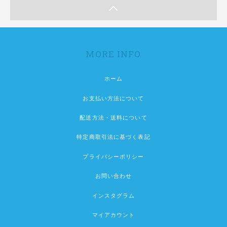
MORE INFO
ホーム
お支払い方法について
配送方法・送料について
特定商取引法に基づく表記
プライバシーポリシー
お問い合わせ
インスタグラム
マイアカウント