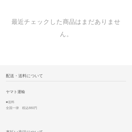
最近チェックした商品はまだありませ
ん。
配送・送料について
ヤマト運輸
■送料
全国一律 税込880円