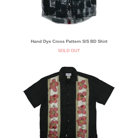
Hand Dye Cross Pattern S/S BD Shirt
SOLD OUT