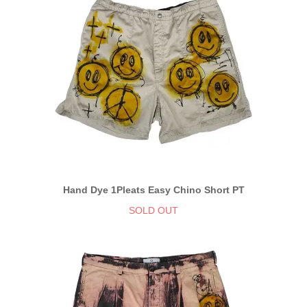
Hand Dye 1Pleats Easy Chino Short PT
SOLD OUT