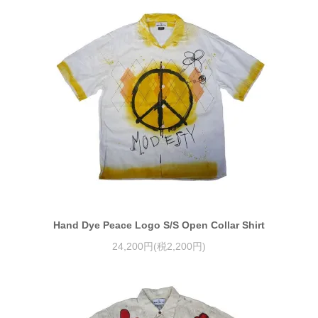
Hand Dye Peace Logo S/S Open Collar Shirt
24,200円(税2,200円)