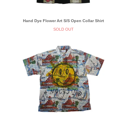
Hand Dye Flower Art S/S Open Collar Shirt
SOLD OUT