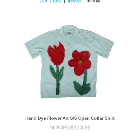
おすすめ順
|
価格順
| 新着順
Hand Dye Flower Art S/S Open Collar Shirt
24,200円(税2,200円)