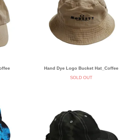
offee
Hand Dye Logo Bucket Hat_Coffee
SOLD OUT