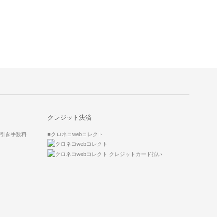
クレジット決済
代引き手数料
■クロネコwebコレクト