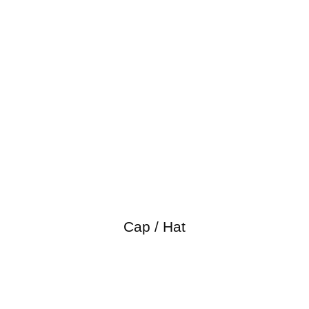
Cap / Hat