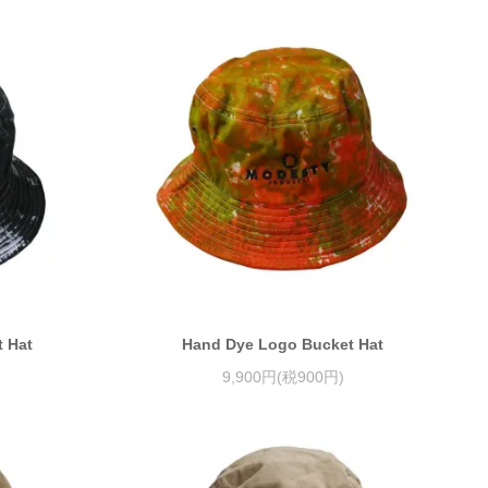
 Hat
Hand Dye Logo Bucket Hat
9,900円(税900円)