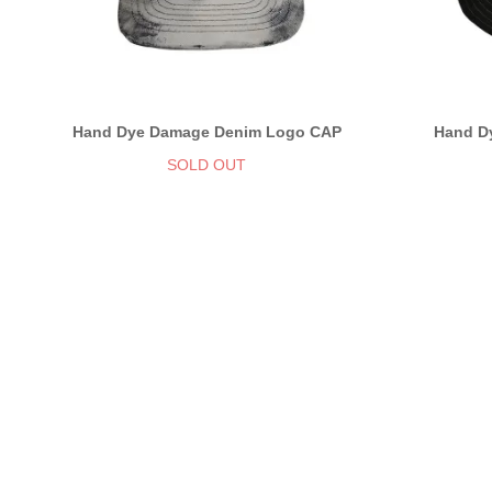
Hand Dye Damage Denim Logo CAP
Hand D
SOLD OUT