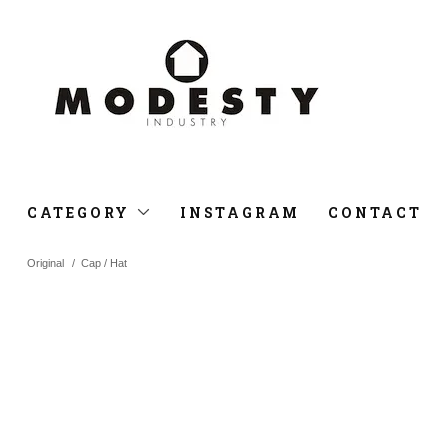
CATEGORY
INSTAGRAM
CONTACT
Original
/
Cap / Hat