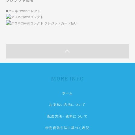
クレジット決済
■クロネコwebコレクト
MORE INFO
ホーム
お支払い方法について
配送方法・送料について
特定商取引法に基づく表記