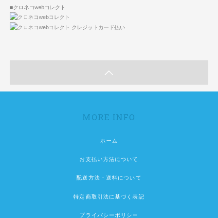
■クロネコwebコレクト
MORE INFO
ホーム
お支払い方法について
配送方法・送料について
特定商取引法に基づく表記
プライバシーポリシー