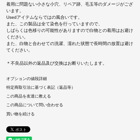
着用に問題ない小さな小穴、リペア跡、毛玉等のダメージがござ
います。
Usedアイテムならではの風合いです。
また、この製品は全て染色を行っていますので、
しばらくは色移りの可能性がありますので白物との着用はお避け
ください。
また、白物と合わせての洗濯、濡れた状態で長時間の放置は避け
てください。
＊不良品以外の返品及び交換はお断りいたします。
オプションの値段詳細
特定商取引法に基づく表記（返品等）
この商品を友達に教える
この商品について問い合わせる
買い物を続ける