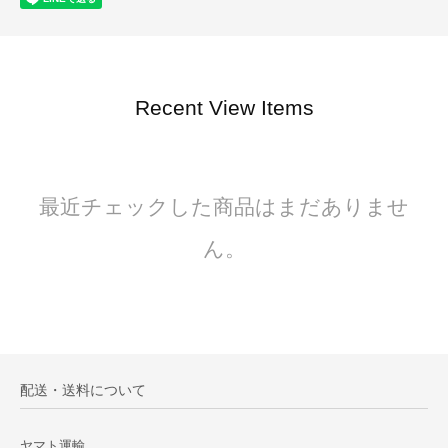
Recent View Items
最近チェックした商品はまだありませ
ん。
配送・送料について
ヤマト運輸