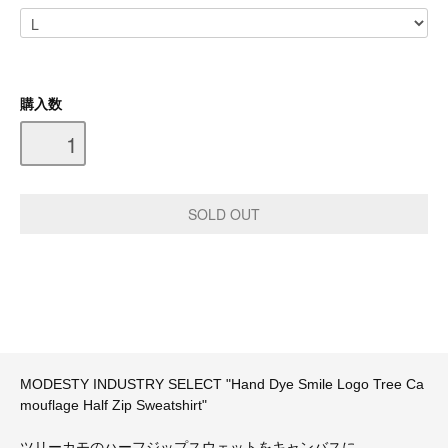
購入数
MODESTY INDUSTRY SELECT "Hand Dye Smile Logo Tree Ca
mouflage Half Zip Sweatshirt"
ツリーカモのハーフジップスウェットをキャンバスに、