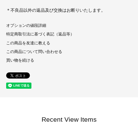
＊不良品以外の返品及び交換はお断りいたします。
オプションの値段詳細
特定商取引法に基づく表記（返品等）
この商品を友達に教える
この商品について問い合わせる
買い物を続ける
Recent View Items