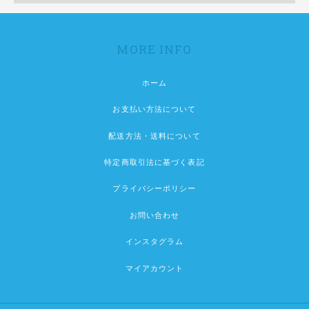
MORE INFO
ホーム
お支払い方法について
配送方法・送料について
特定商取引法に基づく表記
プライバシーポリシー
お問い合わせ
インスタグラム
マイアカウント