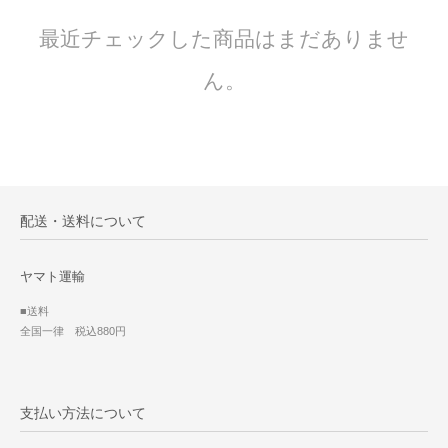
最近チェックした商品はまだありませ
ん。
配送・送料について
ヤマト運輸
■送料
全国一律 税込880円
支払い方法について