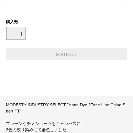
購入数
MODESTY INDUSTRY SELECT "Hand Dye 2Tone Line Chino S
hort PT"
プレーンなチノショーツをキャンバスに、
2色の絞り染めにて染色しました。