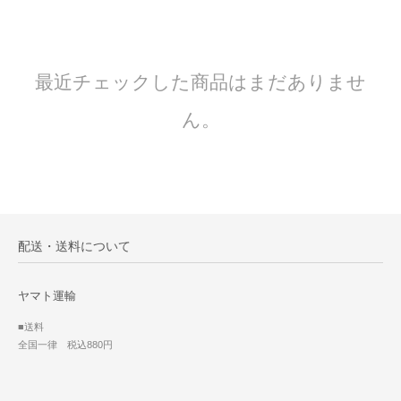
最近チェックした商品はまだありませ
ん。
配送・送料について
ヤマト運輸
■送料
全国一律 税込880円