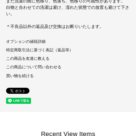
また洗濯の際に色移り、色落ち、色移りの可能性があります。
白物と合わせての洗濯は避け、濡れた状態での放置も避けて下さ
い。
＊不良品以外の返品及び交換はお断りいたします。
オプションの値段詳細
特定商取引法に基づく表記（返品等）
この商品を友達に教える
この商品について問い合わせる
買い物を続ける
Recent View Items