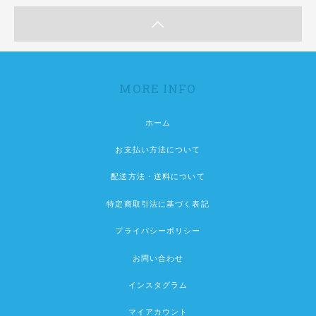
MORE INFO
ホーム
お支払い方法について
配送方法・送料について
特定商取引法に基づく表記
プライバシーポリシー
お問い合わせ
インスタグラム
マイアカウント