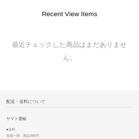
Recent View Items
最近チェックした商品はまだありませ
ん。
配送・送料について
ヤマト運輸
■送料
全国一律 税込880円