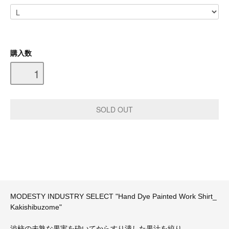
購入数
MODESTY INDUSTRY SELECT "Hand Dye Painted Work Shirt_
Kakishibuzome"
渋柿の未熟な果実を砕いてからすり潰した果汁を絞り、