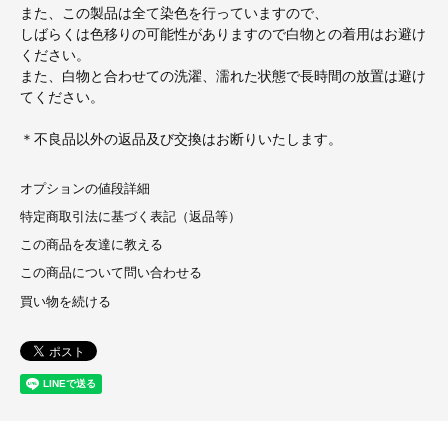
また、この製品は全て染色を行っていますので、
しばらくは色移りの可能性がありますので白物との着用はお避け
ください。
また、白物と合わせての洗濯、濡れた状態で長時間の放置は避け
てください。
＊不良品以外の返品及び交換はお断りいたします。
オプションの値段詳細
特定商取引法に基づく表記（返品等）
この商品を友達に教える
この商品について問い合わせる
買い物を続ける