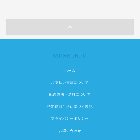
MORE INFO
ホーム
お支払い方法について
配送方法・送料について
特定商取引法に基づく表記
プライバシーポリシー
お問い合わせ