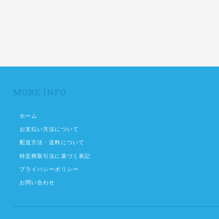
MORE INFO
ホーム
お支払い方法について
配送方法・送料について
特定商取引法に基づく表記
プライバシーポリシー
お問い合わせ