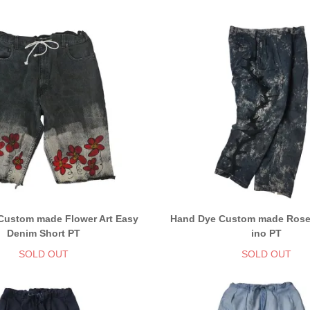
Custom made Flower Art Easy
Hand Dye Custom made Rose
Denim Short PT
ino PT
SOLD OUT
SOLD OUT