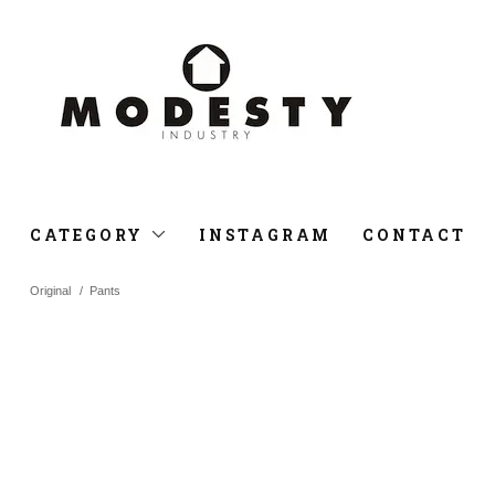
CATEGORY
INSTAGRAM
CONTACT
Original
/
Pants