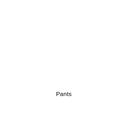
Pants