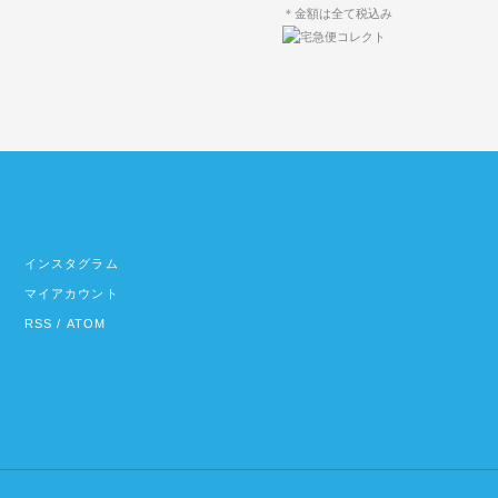
＊金額は全て税込み
インスタグラム
マイアカウント
RSS
/
ATOM