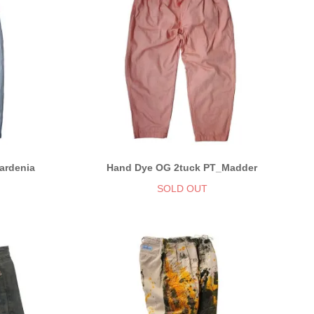
ardenia
Hand Dye OG 2tuck PT_Madder
SOLD OUT