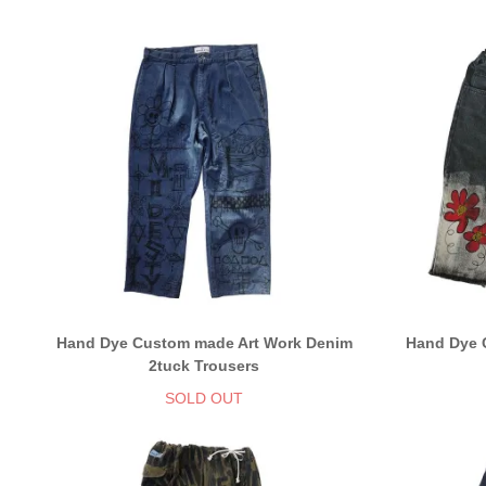
Hand Dye Custom made Art Work Denim
Hand Dye 
2tuck Trousers
SOLD OUT