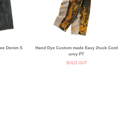
ee Denim S
Hand Dye Custom made Easy 2tuck Cord
uroy PT
SOLD OUT